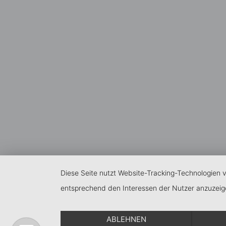
Diese Seite nutzt Website-Tracking-Technologien v
entsprechend den Interessen der Nutzer anzuzeig
ABLEHNEN