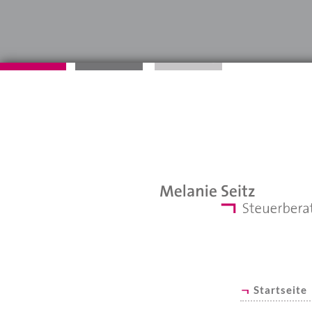
Startseite